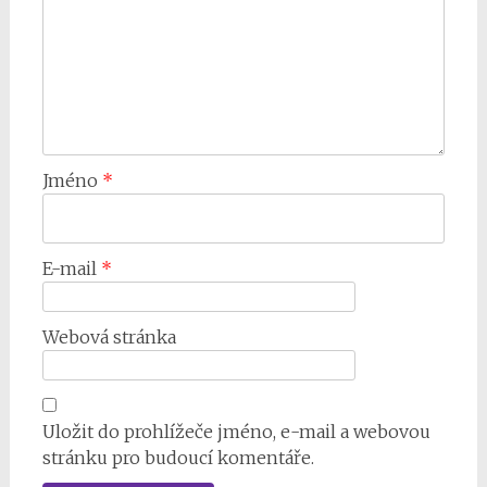
Jméno
*
E-mail
*
Webová stránka
Uložit do prohlížeče jméno, e-mail a webovou
stránku pro budoucí komentáře.