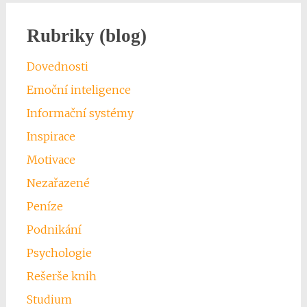
Rubriky (blog)
Dovednosti
Emoční inteligence
Informační systémy
Inspirace
Motivace
Nezařazené
Peníze
Podnikání
Psychologie
Rešerše knih
Studium